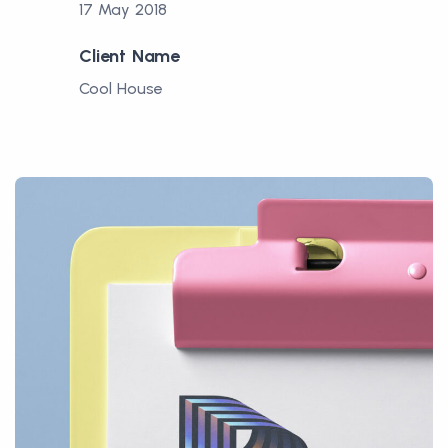
17 May 2018
Client Name
Cool House