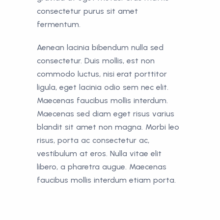
consectetur purus sit amet
fermentum.
Aenean lacinia bibendum nulla sed
consectetur. Duis mollis, est non
commodo luctus, nisi erat porttitor
ligula, eget lacinia odio sem nec elit.
Maecenas faucibus mollis interdum.
Maecenas sed diam eget risus varius
blandit sit amet non magna. Morbi leo
risus, porta ac consectetur ac,
vestibulum at eros. Nulla vitae elit
libero, a pharetra augue. Maecenas
faucibus mollis interdum etiam porta.