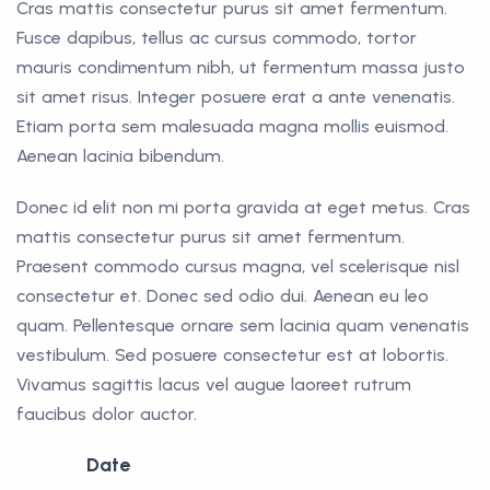
Cras mattis consectetur purus sit amet fermentum.
Fusce dapibus, tellus ac cursus commodo, tortor
mauris condimentum nibh, ut fermentum massa justo
sit amet risus. Integer posuere erat a ante venenatis.
Etiam porta sem malesuada magna mollis euismod.
Aenean lacinia bibendum.
Donec id elit non mi porta gravida at eget metus. Cras
mattis consectetur purus sit amet fermentum.
Praesent commodo cursus magna, vel scelerisque nisl
consectetur et. Donec sed odio dui. Aenean eu leo
quam. Pellentesque ornare sem lacinia quam venenatis
vestibulum. Sed posuere consectetur est at lobortis.
Vivamus sagittis lacus vel augue laoreet rutrum
faucibus dolor auctor.
Date