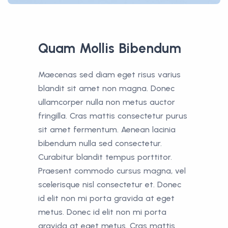
Quam Mollis Bibendum
Maecenas sed diam eget risus varius
blandit sit amet non magna. Donec
ullamcorper nulla non metus auctor
fringilla. Cras mattis consectetur purus
sit amet fermentum. Aenean lacinia
bibendum nulla sed consectetur.
Curabitur blandit tempus porttitor.
Praesent commodo cursus magna, vel
scelerisque nisl consectetur et. Donec
id elit non mi porta gravida at eget
metus. Donec id elit non mi porta
gravida at eget metus. Cras mattis