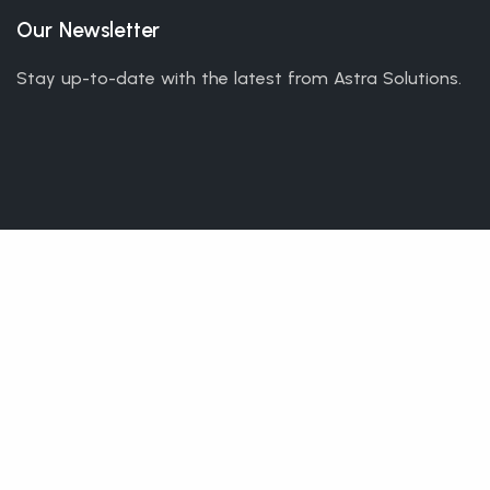
Our Newsletter
Stay up-to-date with the latest from Astra Solutions.