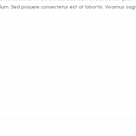
um. Sed posuere consectetur est at lobortis. Vivamus sagit