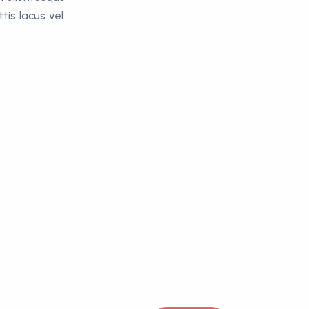
tis lacus vel