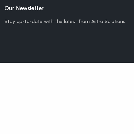
Our Newsletter
Stay up-to-date with the latest from Astra Solutions.