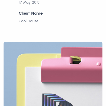
17 May 2018
Client Name
Cool House