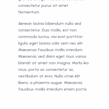
consectetur purus sit amet
fermentum.
Aenean lacinia bibendum nulla sed
consectetur. Duis mollis, est non
commodo luctus, nisi erat porttitor
ligula, eget lacinia odio sem nec elit.
Maecenas faucibus mollis interdum.
Maecenas sed diam eget risus varius
blandit sit amet non magna. Morbi leo
risus, porta ac consectetur ac,
vestibulum at eros. Nulla vitae elit
libero, a pharetra augue. Maecenas
faucibus mollis interdum etiam porta.