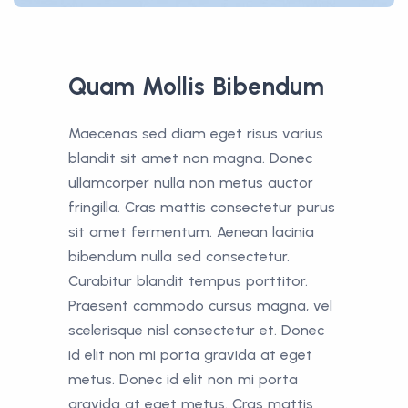
Quam Mollis Bibendum
Maecenas sed diam eget risus varius
blandit sit amet non magna. Donec
ullamcorper nulla non metus auctor
fringilla. Cras mattis consectetur purus
sit amet fermentum. Aenean lacinia
bibendum nulla sed consectetur.
Curabitur blandit tempus porttitor.
Praesent commodo cursus magna, vel
scelerisque nisl consectetur et. Donec
id elit non mi porta gravida at eget
metus. Donec id elit non mi porta
gravida at eget metus. Cras mattis