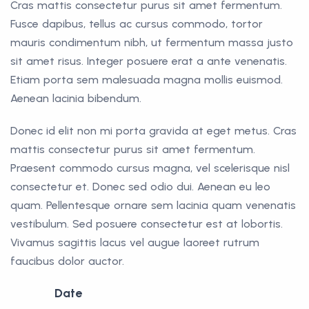
Cras mattis consectetur purus sit amet fermentum.
Fusce dapibus, tellus ac cursus commodo, tortor
mauris condimentum nibh, ut fermentum massa justo
sit amet risus. Integer posuere erat a ante venenatis.
Etiam porta sem malesuada magna mollis euismod.
Aenean lacinia bibendum.
Donec id elit non mi porta gravida at eget metus. Cras
mattis consectetur purus sit amet fermentum.
Praesent commodo cursus magna, vel scelerisque nisl
consectetur et. Donec sed odio dui. Aenean eu leo
quam. Pellentesque ornare sem lacinia quam venenatis
vestibulum. Sed posuere consectetur est at lobortis.
Vivamus sagittis lacus vel augue laoreet rutrum
faucibus dolor auctor.
Date